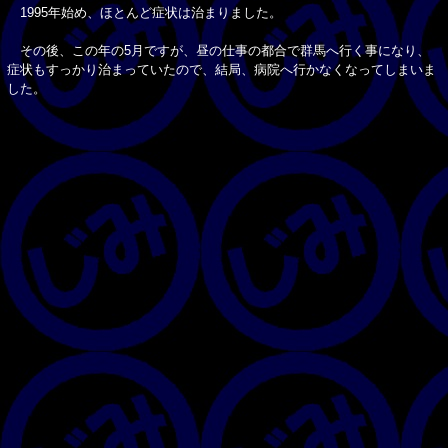
1995年始め、ほとんど症状は治まりました。
その後、この年の5月ですが、昼の仕事の都合で群馬へ行く事になり、
症状もすっかり治まっていたので、結局、病院へ行かなくなってしまいま
した。